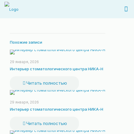
Похожие записи
29 января, 2026
Интерьер стоматологического центра НИКА-Н
Читать полностью
29 января, 2026
Интерьер стоматологического центра НИКА-Н
Читать полностью