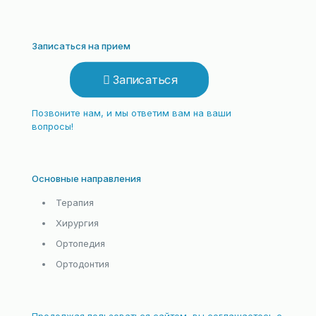
Записаться на прием
Записаться
Позвоните нам, и мы ответим вам на ваши
вопросы!
Основные направления
Терапия
Хирургия
Ортопедия
Ортодонтия