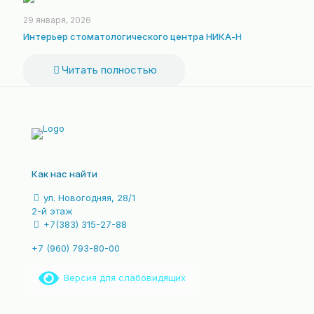
29 января, 2026
Интерьер стоматологического центра НИКА-Н
Читать полностью
Как нас найти
ул. Новогодняя, 28/1
2-й этаж
+7(383) 315-27-88
+7 (960) 793-80-00
Версия для слабовидящих