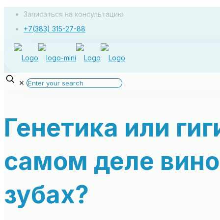
Записаться на консультацию
+7(383) 315-27-88
✕
Генетика или гиг
самом деле вино
зубах?