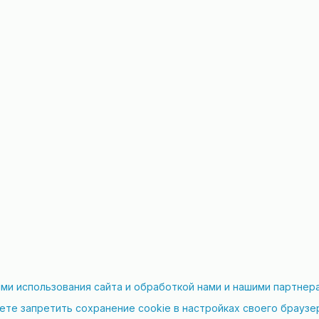
ми использования сайта и обработкой нами и нашими партне
ете запретить сохранение cookie в настройках своего браузе