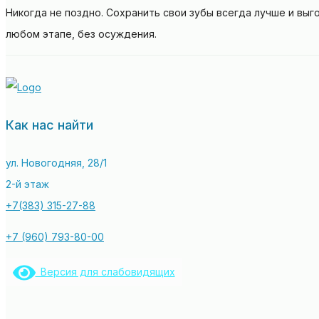
Никогда не поздно. Сохранить свои зубы всегда лучше и вы
любом этапе, без осуждения.
Как нас найти
ул. Новогодняя, 28/1
2-й этаж
+7(383) 315-27-88
+7 (960) 793-80-00
Версия для слабовидящих