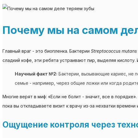
Почему мы на самом де
Главный враг - это биопленка. Бактерии
Streptococcus mutans
сладкий кофе, эти ребята устраивают пир, выделяя кислоту.
Научный факт №2:
Бактерии, вызывающие кариес, не п
семье - например, через общие ложки или когда родит
Многие верят в миф: «Если не болит - значит, все в порядке»
пока вы откладываете визит к врачу из-за нехватки времени 
Ощущение контроля через техн