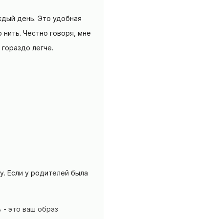
ждый день. Это удобная
 нить. Честно говоря, мне
 гораздо легче.
у. Если у родителей была
 - это ваш образ