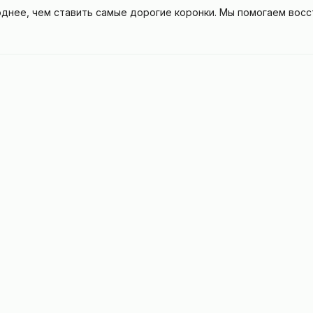
годнее, чем ставить самые дорогие коронки. Мы помогаем вос