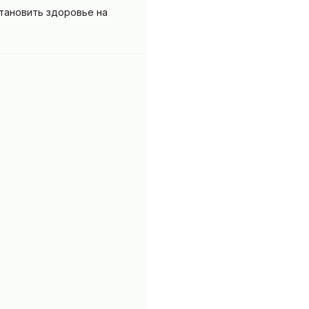
становить здоровье на