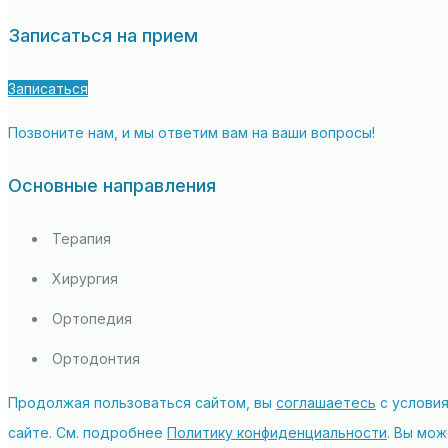
Записаться на прием
Записаться
Позвоните нам, и мы ответим вам на ваши вопросы!
Основные направления
Терапия
Хирургия
Ортопедия
Ортодонтия
Продолжая пользоваться сайтом, вы
соглашаетесь
с условия
сайте. См. подробнее
Политику конфиденциальности
. Вы мож